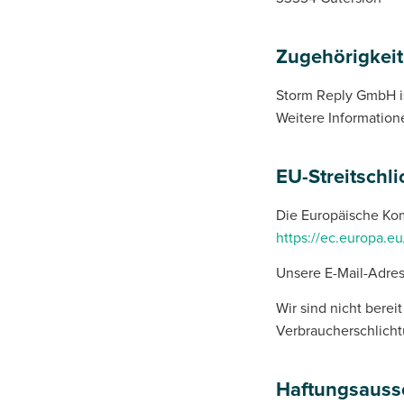
Zugehörigkeit
Storm Reply GmbH i
Weitere Information
EU-Streitschl
Die Europäische Komm
https://ec.europa.e
Unsere E-Mail-Adres
Wir sind nicht berei
Verbraucherschlicht
Haftungsauss